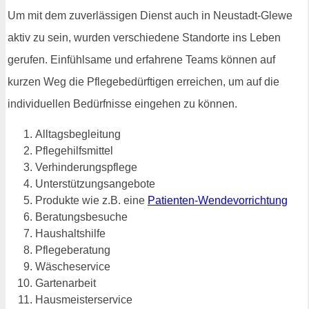
Um mit dem zuverlässigen Dienst auch in Neustadt-Glewe
aktiv zu sein, wurden verschiedene Standorte ins Leben
gerufen. Einfühlsame und erfahrene Teams können auf
kurzen Weg die Pflegebedürftigen erreichen, um auf die
individuellen Bedürfnisse eingehen zu können.
Alltagsbegleitung
Pflegehilfsmittel
Verhinderungspflege
Unterstützungsangebote
Produkte wie z.B. eine
Patienten-Wendevorrichtung
Beratungsbesuche
Haushaltshilfe
Pflegeberatung
Wäscheservice
Gartenarbeit
Hausmeisterservice