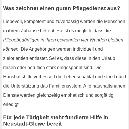
Was zeichnet einen guten Pflegedienst aus?
Liebevoll, kompetent und zuverlässig werden die Menschen
in ihrem Zuhause betreut. So ist es möglich, dass die
Pflegebedürftigen in ihren gewohnten vier Wänden bleiben
können
. Die Angehörigen werden individuell und
zielorientiert entlastet. Sei es, dass diese in den Urlaub
reisen oder beruflich stark eingespannt sind. Die
Haushaltshilfe verbessert die Lebensqualität und stärkt durch
die Unterstützung das Familiensystem. Alle haushaltsnahen
Dienste werden gleichzeitig emphatisch und sorgfältig
erledigt.
Für jede Tätigkeit steht fundierte Hilfe in
Neustadt-Glewe bereit