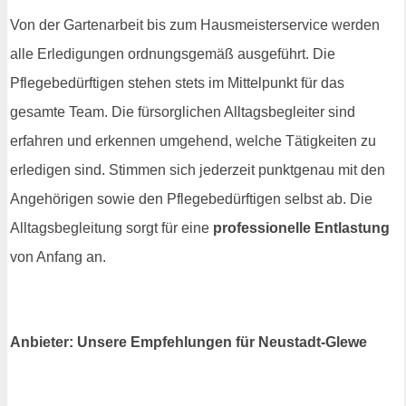
Von der Gartenarbeit bis zum Hausmeisterservice werden
alle Erledigungen ordnungsgemäß ausgeführt. Die
Pflegebedürftigen stehen stets im Mittelpunkt für das
gesamte Team. Die fürsorglichen Alltagsbegleiter sind
erfahren und erkennen umgehend, welche Tätigkeiten zu
erledigen sind. Stimmen sich jederzeit punktgenau mit den
Angehörigen sowie den Pflegebedürftigen selbst ab. Die
Alltagsbegleitung sorgt für eine
professionelle Entlastung
von Anfang an.
Anbieter: Unsere Empfehlungen für Neustadt-Glewe