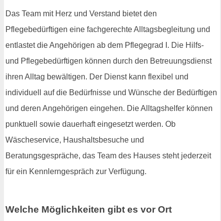
Das Team mit Herz und Verstand bietet den
Pflegebedürftigen eine fachgerechte Alltagsbegleitung und
entlastet die Angehörigen ab dem Pflegegrad I. Die Hilfs-
und Pflegebedürftigen können durch den Betreuungsdienst
ihren Alltag bewältigen. Der Dienst kann flexibel und
individuell auf die Bedürfnisse und Wünsche der Bedürftigen
und deren Angehörigen eingehen. Die Alltagshelfer können
punktuell sowie dauerhaft eingesetzt werden. Ob
Wäscheservice, Haushaltsbesuche und
Beratungsgespräche, das Team des Hauses steht jederzeit
für ein Kennlerngespräch zur Verfügung.
Welche Möglichkeiten gibt es vor Ort