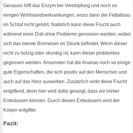
Genauso hilft das Enzym bei Verstopfung und noch so
einigen Wohlstandserkrankungen, wozu dann der Fettabbau
im Schlaf nicht gehört. Natürlich kann diese Frucht auch
während einer Diät ohne Probleme genossen werden, wobei
sich das meiste Bromelain im Strunk befindet. Wenn dieser
nicht zu holzig oder strunkig ist, kann dieser problemlos
gegessen werden. Ansonsten hat die Ananas noch so einige
gute Eigenschaften, die sich positiv auf den Menschen und
auch auf das Herz auswirken. Zusätzlich wirkt diese Frucht
entgiftend, denn hier wird dafür gesorgt, dass wir immer
Entwässern können. Durch dieses Entwässern wird der
Körper entgiftet.
Fazit: