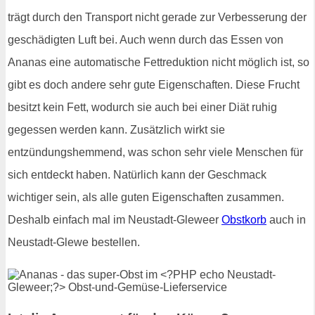
trägt durch den Transport nicht gerade zur Verbesserung der
geschädigten Luft bei. Auch wenn durch das Essen von
Ananas eine automatische Fettreduktion nicht möglich ist, so
gibt es doch andere sehr gute Eigenschaften. Diese Frucht
besitzt kein Fett, wodurch sie auch bei einer Diät ruhig
gegessen werden kann. Zusätzlich wirkt sie
entzündungshemmend, was schon sehr viele Menschen für
sich entdeckt haben. Natürlich kann der Geschmack
wichtiger sein, als alle guten Eigenschaften zusammen.
Deshalb einfach mal im Neustadt-Gleweer
Obstkorb
auch in
Neustadt-Glewe bestellen.