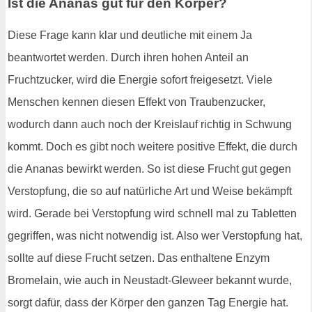
Ist die Ananas gut für den Körper?
Diese Frage kann klar und deutliche mit einem Ja
beantwortet werden. Durch ihren hohen Anteil an
Fruchtzucker, wird die Energie sofort freigesetzt. Viele
Menschen kennen diesen Effekt von Traubenzucker,
wodurch dann auch noch der Kreislauf richtig in Schwung
kommt. Doch es gibt noch weitere positive Effekt, die durch
die Ananas bewirkt werden. So ist diese Frucht gut gegen
Verstopfung, die so auf natürliche Art und Weise bekämpft
wird. Gerade bei Verstopfung wird schnell mal zu Tabletten
gegriffen, was nicht notwendig ist. Also wer Verstopfung hat,
sollte auf diese Frucht setzen. Das enthaltene Enzym
Bromelain, wie auch in Neustadt-Gleweer bekannt wurde,
sorgt dafür, dass der Körper den ganzen Tag Energie hat.