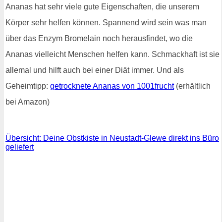
Ananas hat sehr viele gute Eigenschaften, die unserem
Körper sehr helfen können. Spannend wird sein was man
über das Enzym Bromelain noch herausfindet, wo die
Ananas vielleicht Menschen helfen kann. Schmackhaft ist sie
allemal und hilft auch bei einer Diät immer. Und als
Geheimtipp:
getrocknete Ananas von 1001frucht
(erhältlich
bei Amazon)
Übersicht: Deine Obstkiste in Neustadt-Glewe direkt ins Büro
geliefert