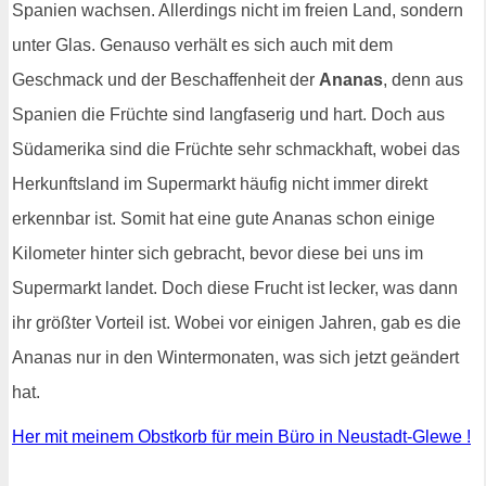
Spanien wachsen. Allerdings nicht im freien Land, sondern
unter Glas. Genauso verhält es sich auch mit dem
Geschmack und der Beschaffenheit der
Ananas
, denn aus
Spanien die Früchte sind langfaserig und hart. Doch aus
Südamerika sind die Früchte sehr schmackhaft, wobei das
Herkunftsland im Supermarkt häufig nicht immer direkt
erkennbar ist. Somit hat eine gute Ananas schon einige
Kilometer hinter sich gebracht, bevor diese bei uns im
Supermarkt landet. Doch diese Frucht ist lecker, was dann
ihr größter Vorteil ist. Wobei vor einigen Jahren, gab es die
Ananas nur in den Wintermonaten, was sich jetzt geändert
hat.
Her mit meinem Obstkorb für mein Büro in Neustadt-Glewe !