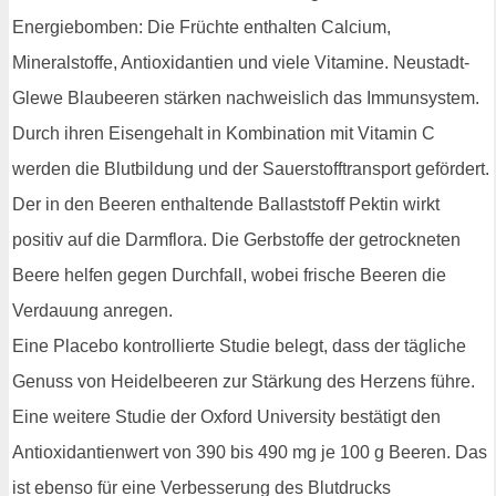
Energiebomben: Die Früchte enthalten Calcium,
Mineralstoffe, Antioxidantien und viele Vitamine. Neustadt-
Glewe Blaubeeren stärken nachweislich das Immunsystem.
Durch ihren Eisengehalt in Kombination mit Vitamin C
werden die Blutbildung und der Sauerstofftransport gefördert.
Der in den Beeren enthaltende Ballaststoff Pektin wirkt
positiv auf die Darmflora. Die Gerbstoffe der getrockneten
Beere helfen gegen Durchfall, wobei frische Beeren die
Verdauung anregen.
Eine Placebo kontrollierte Studie belegt, dass der tägliche
Genuss von Heidelbeeren zur Stärkung des Herzens führe.
Eine weitere Studie der Oxford University bestätigt den
Antioxidantienwert von 390 bis 490 mg je 100 g Beeren. Das
ist ebenso für eine Verbesserung des Blutdrucks