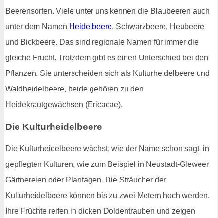
Beerensorten. Viele unter uns kennen die Blaubeeren auch
unter dem Namen
Heidelbeere
, Schwarzbeere, Heubeere
und Bickbeere. Das sind regionale Namen für immer die
gleiche Frucht. Trotzdem gibt es einen Unterschied bei den
Pflanzen. Sie unterscheiden sich als Kulturheidelbeere und
Waldheidelbeere, beide gehören zu den
Heidekrautgewächsen (Ericacae).
Die Kulturheidelbeere
Die Kulturheidelbeere wächst, wie der Name schon sagt, in
gepflegten Kulturen, wie zum Beispiel in Neustadt-Gleweer
Gärtnereien oder Plantagen. Die Sträucher der
Kulturheidelbeere können bis zu zwei Metern hoch werden.
Ihre Früchte reifen in dicken Doldentrauben und zeigen