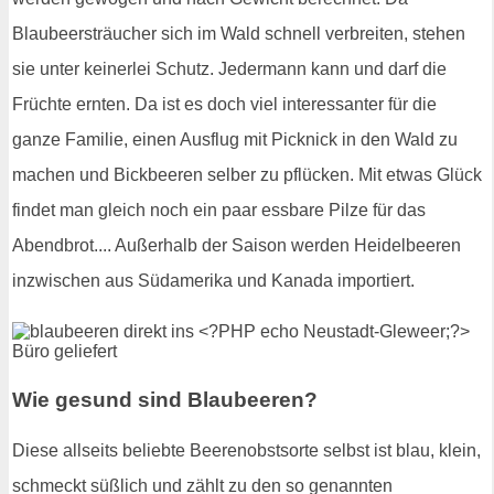
Blaubeersträucher sich im Wald schnell verbreiten, stehen
sie unter keinerlei Schutz. Jedermann kann und darf die
Früchte ernten. Da ist es doch viel interessanter für die
ganze Familie, einen Ausflug mit Picknick in den Wald zu
machen und Bickbeeren selber zu pflücken. Mit etwas Glück
findet man gleich noch ein paar essbare Pilze für das
Abendbrot.... Außerhalb der Saison werden Heidelbeeren
inzwischen aus Südamerika und Kanada importiert.
Wie gesund sind Blaubeeren?
Diese allseits beliebte Beerenobstsorte selbst ist blau, klein,
schmeckt süßlich und zählt zu den so genannten