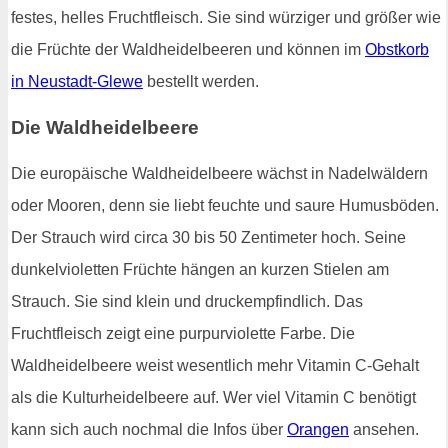
festes, helles Fruchtfleisch. Sie sind würziger und größer wie
die Früchte der Waldheidelbeeren und können im
Obstkorb
in Neustadt-Glewe
bestellt werden.
Die Waldheidelbeere
Die europäische Waldheidelbeere wächst in Nadelwäldern
oder Mooren, denn sie liebt feuchte und saure Humusböden.
Der Strauch wird circa 30 bis 50 Zentimeter hoch. Seine
dunkelvioletten Früchte hängen an kurzen Stielen am
Strauch. Sie sind klein und druckempfindlich. Das
Fruchtfleisch zeigt eine purpurviolette Farbe. Die
Waldheidelbeere weist wesentlich mehr Vitamin C-Gehalt
als die Kulturheidelbeere auf. Wer viel Vitamin C benötigt
kann sich auch nochmal die Infos über
Orangen
ansehen.