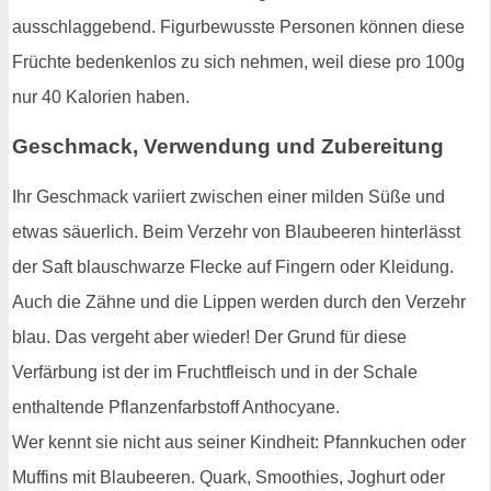
ausschlaggebend. Figurbewusste Personen können diese
Früchte bedenkenlos zu sich nehmen, weil diese pro 100g
nur 40 Kalorien haben.
Geschmack, Verwendung und Zubereitung
Ihr Geschmack variiert zwischen einer milden Süße und
etwas säuerlich. Beim Verzehr von Blaubeeren hinterlässt
der Saft blauschwarze Flecke auf Fingern oder Kleidung.
Auch die Zähne und die Lippen werden durch den Verzehr
blau. Das vergeht aber wieder! Der Grund für diese
Verfärbung ist der im Fruchtfleisch und in der Schale
enthaltende Pflanzenfarbstoff Anthocyane.
Wer kennt sie nicht aus seiner Kindheit: Pfannkuchen oder
Muffins mit Blaubeeren. Quark, Smoothies, Joghurt oder