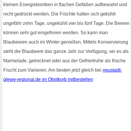
kleinen Energiebomben in flachen Gefäßen aufbewahrt und
nicht gedrückt werden. Die Früchte halten sich gekühlt
ungefähr zehn Tage, ungekühlt vier bis fünf Tage. Die Beeren
können sehr gut eingefroren werden. So kann man
Blaubeeren auch im Winter genießen. Mittels Konservierung
steht die Blaubeere das ganze Jahr zur Verfügung, sei es als
Marmelade, getrocknet oder aus der Gefriertruhe als frische
Frucht zum Variieren. Am besten jetzt gleich bei
neustadt-
glewe-regional.de im Obstkorb mitbestellen