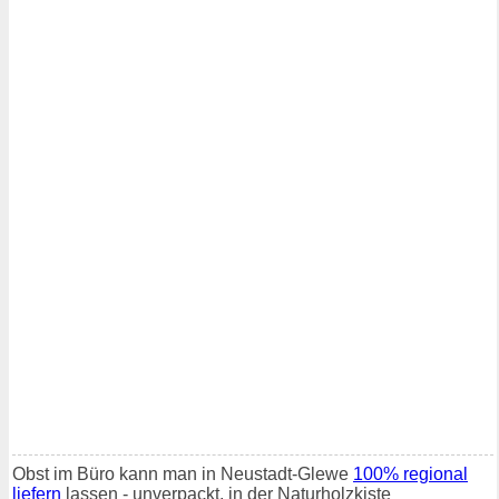
Obst im Büro kann man in Neustadt-Glewe
100% regional
liefern
lassen - unverpackt, in der Naturholzkiste