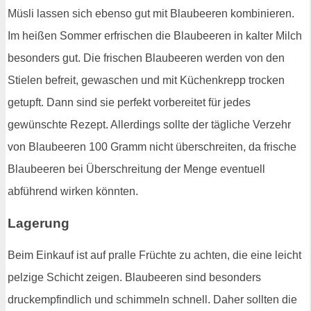
Müsli lassen sich ebenso gut mit Blaubeeren kombinieren.
Im heißen Sommer erfrischen die Blaubeeren in kalter Milch
besonders gut. Die frischen Blaubeeren werden von den
Stielen befreit, gewaschen und mit Küchenkrepp trocken
getupft. Dann sind sie perfekt vorbereitet für jedes
gewünschte Rezept. Allerdings sollte der tägliche Verzehr
von Blaubeeren 100 Gramm nicht überschreiten, da frische
Blaubeeren bei Überschreitung der Menge eventuell
abführend wirken könnten.
Lagerung
Beim Einkauf ist auf pralle Früchte zu achten, die eine leicht
pelzige Schicht zeigen. Blaubeeren sind besonders
druckempfindlich und schimmeln schnell. Daher sollten die