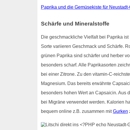
Paprika und die Gemüsekiste für Neustadt
Schärfe und Mineralstoffe
Die geschmackliche Vielfalt bei Paprika i
Sorte variieren Geschmack und Schärfe. R
grünen Paprika sind schärfer und herber 
besonders scharf. Alle Paprikasorten zeich
bei einer Zitrone. Zu den vitamin-C-reichst
Magnesium. Das bereits erwähnte Capsaicin
besonders hohen Wert an Capsaicin. Aus d
bei Migräne verwendet werden. Kalorien h
bequem online z.B. zusammen mit
Gurken