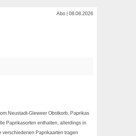
Abo | 08.08.2026
vom Neustadt-Gleweer Obstkorb. Paprikas
e Paprikasorten enthalten, allerdings in
Die verschiedenen Paprikaarten tragen