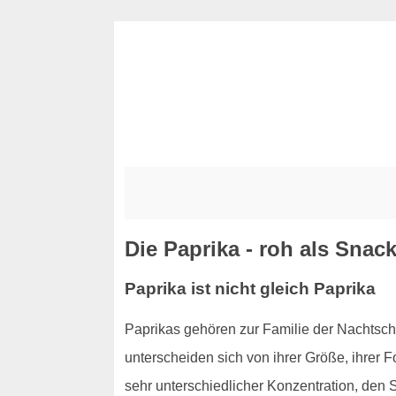
Die Paprika - roh als Snack
Paprika ist nicht gleich Paprika
Paprikas gehören zur Familie der Nachts
unterscheiden sich von ihrer Größe, ihrer 
sehr unterschiedlicher Konzentration, den S