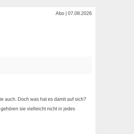
Abo | 07.08.2026
e auch. Doch was hat es damit auf sich?
ehören sie vielleicht nicht in jedes